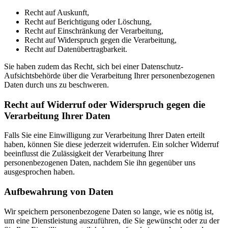
Recht auf Auskunft,
Recht auf Berichtigung oder Löschung,
Recht auf Einschränkung der Verarbeitung,
Recht auf Widerspruch gegen die Verarbeitung,
Recht auf Datenübertragbarkeit.
Sie haben zudem das Recht, sich bei einer Datenschutz-
Aufsichtsbehörde über die Verarbeitung Ihrer personenbezogenen
Daten durch uns zu beschweren.
Recht auf Widerruf oder Widerspruch gegen die
Verarbeitung Ihrer Daten
Falls Sie eine Einwilligung zur Verarbeitung Ihrer Daten erteilt
haben, können Sie diese jederzeit widerrufen. Ein solcher Widerruf
beeinflusst die Zulässigkeit der Verarbeitung Ihrer
personenbezogenen Daten, nachdem Sie ihn gegenüber uns
ausgesprochen haben.
Aufbewahrung von Daten
Wir speichern personenbezogene Daten so lange, wie es nötig ist,
um eine Dienstleistung auszuführen, die Sie gewünscht oder zu der