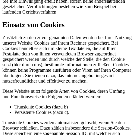
Sie Ihre Einwilligung erteilt haben, sofern keine anderslautenden
gesetzlichen Verpflichtungen bestehen wie zum Beispiel bei
laufenden Gerichtsverfahren.
Einsatz von Cookies
Zusätzlich zu den zuvor genannten Daten werden bei Ihrer Nutzung
unserer Website Cookies auf Ihrem Rechner gespeichert. Bei
Cookies handelt es sich um kleine Textdateien, die auf Ihrer
Festplatte dem von Ihnen verwendeten Browser zugeordnet
gespeichert werden und durch welche der Stelle, die den Cookie
setzt (hier durch uns), bestimmte Informationen zufließen. Cookies
können keine Programme ausführen oder Viren auf Ihren Computer
übertragen. Sie dienen dazu, das Internetangebot insgesamt
nutzerfreundlicher und effektiver zu machen.
Diese Website nutzt folgende Arten von Cookies, deren Umfang
und Funktionsweise im Folgenden erläutert werden:
Transiente Cookies (dazu b)
Persistente Cookies (dazu c).
Transiente Cookies werden automatisiert gelöscht, wenn Sie den
Browser schließen. Dazu zählen insbesondere die Session-Cookies.
Diese speichern eine sogenannte Session-ID, mit welcher sich