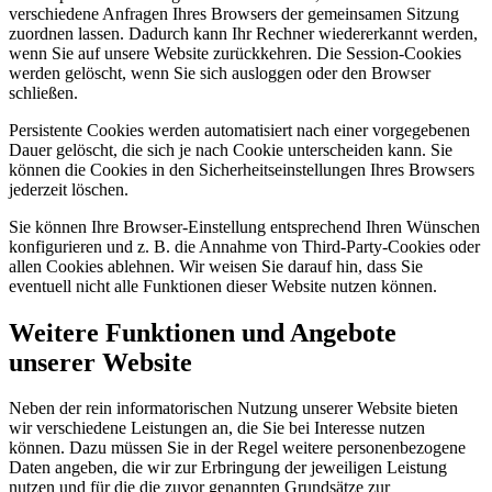
verschiedene Anfragen Ihres Browsers der gemeinsamen Sitzung
zuordnen lassen. Dadurch kann Ihr Rechner wiedererkannt werden,
wenn Sie auf unsere Website zurückkehren. Die Session-Cookies
werden gelöscht, wenn Sie sich ausloggen oder den Browser
schließen.
Persistente Cookies werden automatisiert nach einer vorgegebenen
Dauer gelöscht, die sich je nach Cookie unterscheiden kann. Sie
können die Cookies in den Sicherheitseinstellungen Ihres Browsers
jederzeit löschen.
Sie können Ihre Browser-Einstellung entsprechend Ihren Wünschen
konfigurieren und z. B. die Annahme von Third-Party-Cookies oder
allen Cookies ablehnen. Wir weisen Sie darauf hin, dass Sie
eventuell nicht alle Funktionen dieser Website nutzen können.
Weitere Funktionen und Angebote
unserer Website
Neben der rein informatorischen Nutzung unserer Website bieten
wir verschiedene Leistungen an, die Sie bei Interesse nutzen
können. Dazu müssen Sie in der Regel weitere personenbezogene
Daten angeben, die wir zur Erbringung der jeweiligen Leistung
nutzen und für die die zuvor genannten Grundsätze zur