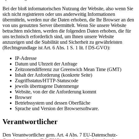
Bei der bloß informatorischen Nutzung der Website, also wenn Sie
sich nicht registrieren oder uns anderweitig Informationen
übermitteln, werden nur die Daten erhoben, die Ihr Browser an den
von uns genutzten Server übermittelt. Wenn Sie unsere Website
betrachten möchten, werden die folgenden Daten erhoben, die für
uns technisch erforderlich sind, um Ihnen unsere Website
anzuzeigen und die Stabilität und Sicherheit zu gewährleisten
(Rechtsgrundlage ist Art. 6 Abs. 1 S. 1 lit. f DS-GVO):
IP-Adresse
Datum und Uhrzeit der Anfrage
Zeitzonendifferenz zur Greenwich Mean Time (GMT)
Inhalt der Anforderung (konkrete Seite)
Zugriffsstatus/HTTP-Statuscode
jeweils übertragene Datenmenge
Website, von der die Anforderung kommt
Browser
Betriebssystem und dessen Oberfläche
Sprache und Version der Browsersoftware.
Verantwortlicher
Den Verantwortlicher gem. Art. 4 Abs. 7 EU-Datenschutz-