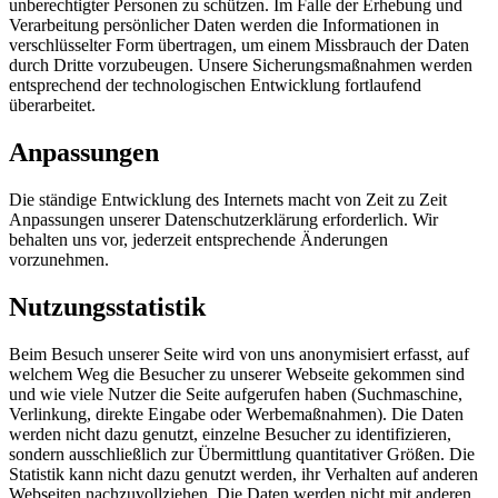
unberechtigter Personen zu schützen. Im Falle der Erhebung und
Verarbeitung persönlicher Daten werden die Informationen in
verschlüsselter Form übertragen, um einem Missbrauch der Daten
durch Dritte vorzubeugen. Unsere Sicherungsmaßnahmen werden
entsprechend der technologischen Entwicklung fortlaufend
überarbeitet.
Anpassungen
Die ständige Entwicklung des Internets macht von Zeit zu Zeit
Anpassungen unserer Datenschutzerklärung erforderlich. Wir
behalten uns vor, jederzeit entsprechende Änderungen
vorzunehmen.
Nutzungsstatistik
Beim Besuch unserer Seite wird von uns anonymisiert erfasst, auf
welchem Weg die Besucher zu unserer Webseite gekommen sind
und wie viele Nutzer die Seite aufgerufen haben (Suchmaschine,
Verlinkung, direkte Eingabe oder Werbemaßnahmen). Die Daten
werden nicht dazu genutzt, einzelne Besucher zu identifizieren,
sondern ausschließlich zur Übermittlung quantitativer Größen. Die
Statistik kann nicht dazu genutzt werden, ihr Verhalten auf anderen
Webseiten nachzuvollziehen. Die Daten werden nicht mit anderen