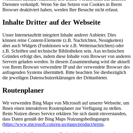
Diensten verknüpft. Wenn Sie das Setzen von Cookies in Ihrem
Browser deaktiviert haben, werden Ihre Besuche nicht erfasst.
Inhalte Dritter auf der Webseite
Unser Internetauftritt integriert Inhalte anderer Anbieter. Dies
können reine Content-Elemente (z.B. Nachrichten, Neuigkeiten)
aber auch Widgets (Funktionen wie z.B. Wetternachrichten) oder
z.B. Schriften und technische Bibliotheken sein. Aus technischen
Gründen erfolgt dies, indem diese Inhalte vom Browser von anderen
Servern geladen werden. In diesem Zusammenhang wird die aktuell
von Ihrem Browser verwendete IP und der verwendete Browser des
anfragenden Systems übermittelt. Bitte beachten Sie diesbezüglich
die jeweiligen Datenschutzerklärungen der Drittanbieter.
Routenplaner
Wir verwenden Bing Maps von Microsoft auf unserer Webseite, um
Ihnen einen interaktiven Routenplaner zur Verfügung zu stellen.
Beim Nutzen dieses Service erklären Sie sich damit einverstanden,
dass Daten gemäß der Bing Maps Nutzungsbedingungen
(
https://www.microsoft.com/en-us/maps/product/terms
.