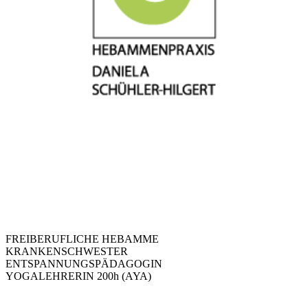
FREIBERUFLICHE HEBAMME
KRANKENSCHWESTER
ENTSPANNUNGSPÄDAGOGIN
YOGALEHRERIN 200h (AYA)