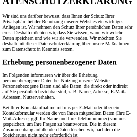
ATENSCHUTZERKLÄRUNG
Wir sind uns darüber bewusst, dass Ihnen der Schutz Ihrer
Privatsphäre bei der Benutzung unserer Websites ein wichtiges
Anliegen ist. Wir nehmen den Schutz Ihrer persönlichen Daten sehr
ernst. Deshalb möchten wir, dass Sie wissen, wann wir welche
Daten speichern und wie wir sie verwenden. Wir möchten Sie
deshalb mit dieser Datenschutzerklärung über unsere Maßnahmen
zum Datenschutz in Kenntnis setzen.
Erhebung personenbezogener Daten
Im Folgenden informieren wir über die Erhebung
personenbezogener Daten bei Nutzung unserer Website.
Personenbezogene Daten sind alle Daten, die direkt oder indirekt
auf Sie persönlich beziehbar sind, z. B. Name, Adresse, E-Mail-
Adressen, Nutzerverhalten.
Bei Ihrer Kontaktaufnahme mit uns per E-Mail oder über ein
Kontaktformular werden die von Ihnen mitgeteilten Daten (Ihre E-
Mail-Adresse, ggf. Ihr Name und Ihre Telefonnummer) von uns
gespeichert, um Ihre Fragen zu beantworten. Die in diesem
Zusammenhang anfallenden Daten löschen wir, nachdem die
Speicherung nicht mehr erforderlich ist.