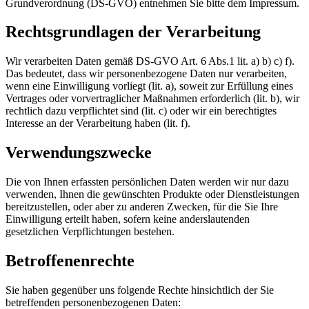
Grundverordnung (DS-GVO) entnehmen Sie bitte dem Impressum.
Rechtsgrundlagen der Verarbeitung
Wir verarbeiten Daten gemäß DS-GVO Art. 6 Abs.1 lit. a) b) c) f).
Das bedeutet, dass wir personenbezogene Daten nur verarbeiten,
wenn eine Einwilligung vorliegt (lit. a), soweit zur Erfüllung eines
Vertrages oder vorvertraglicher Maßnahmen erforderlich (lit. b), wir
rechtlich dazu verpflichtet sind (lit. c) oder wir ein berechtigtes
Interesse an der Verarbeitung haben (lit. f).
Verwendungszwecke
Die von Ihnen erfassten persönlichen Daten werden wir nur dazu
verwenden, Ihnen die gewünschten Produkte oder Dienstleistungen
bereitzustellen, oder aber zu anderen Zwecken, für die Sie Ihre
Einwilligung erteilt haben, sofern keine anderslautenden
gesetzlichen Verpflichtungen bestehen.
Betroffenenrechte
Sie haben gegenüber uns folgende Rechte hinsichtlich der Sie
betreffenden personenbezogenen Daten: