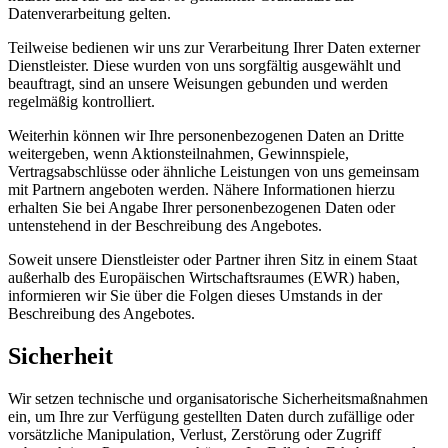
Datenverarbeitung gelten.
Teilweise bedienen wir uns zur Verarbeitung Ihrer Daten externer
Dienstleister. Diese wurden von uns sorgfältig ausgewählt und
beauftragt, sind an unsere Weisungen gebunden und werden
regelmäßig kontrolliert.
Weiterhin können wir Ihre personenbezogenen Daten an Dritte
weitergeben, wenn Aktionsteilnahmen, Gewinnspiele,
Vertragsabschlüsse oder ähnliche Leistungen von uns gemeinsam
mit Partnern angeboten werden. Nähere Informationen hierzu
erhalten Sie bei Angabe Ihrer personenbezogenen Daten oder
untenstehend in der Beschreibung des Angebotes.
Soweit unsere Dienstleister oder Partner ihren Sitz in einem Staat
außerhalb des Europäischen Wirtschaftsraumes (EWR) haben,
informieren wir Sie über die Folgen dieses Umstands in der
Beschreibung des Angebotes.
Sicherheit
Wir setzen technische und organisatorische Sicherheitsmaßnahmen
ein, um Ihre zur Verfügung gestellten Daten durch zufällige oder
vorsätzliche Manipulation, Verlust, Zerstörung oder Zugriff