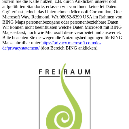
Sofern Sie die Karte nutzen, z.B. durch Anklicken unserer dort
aufgeführten Standorte, erfassen wir von Ihnen keinerlei Daten.
Ggf. erfasst jedoch das Unternehmen Microsoft Corporation, One
Microsoft Way, Redmond, WA 98052-6399 USA im Rahmen von
BING Maps personenbezogene oder personenbeziehbare Daten.
Wir können nicht beeinflussen welche Daten Microsoft mit BING
Maps erfasst, noch wie Microsoft diese verarbeitet und auswertet.
Bitte beachten Sie deswegen die Nutzungsbedingungen für BING
Maps, abrufbar unter
https://privacy.microsoft.com/de-
de/privacystatement/
(dort Bereich BING anklicken).