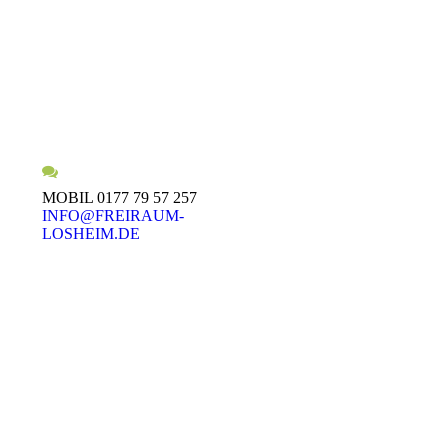
MOBIL 0177 79 57 257
INFO@FREIRAUM-
LOSHEIM.DE