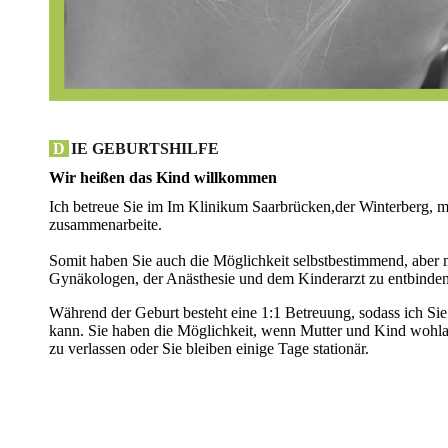
D
IE GEBURTSHILFE
Wir heißen das Kind willkommen
Ich betreue Sie im Im Klinikum Saarbrücken,der Winterberg, m
zusammenarbeite.
Somit haben Sie auch die Möglichkeit selbstbestimmend, aber m
Gynäkologen, der Anästhesie und dem Kinderarzt zu entbinden.
Während der Geburt besteht eine 1:1 Betreuung, sodass ich Sie 
kann. Sie haben die Möglichkeit, wenn Mutter und Kind wohlau
zu verlassen oder Sie bleiben einige Tage stationär.