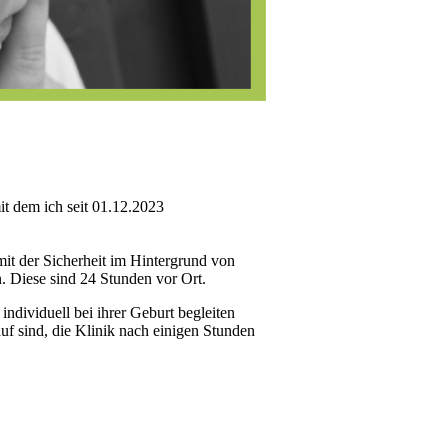
it dem ich seit 01.12.2023
it der Sicherheit im Hintergrund von
 Diese sind 24 Stunden vor Ort.
individuell bei ihrer Geburt begleiten
f sind, die Klinik nach einigen Stunden