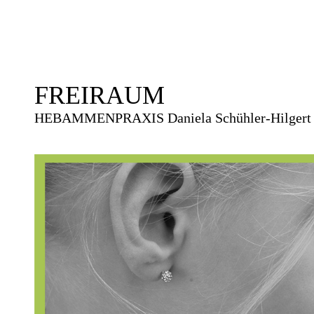
FREIRAUM
HEBAMMENPRAXIS
Daniela Schühler-Hilgert