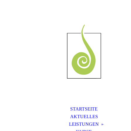
STARTSEITE
AKTUELLES
LEISTUNGEN