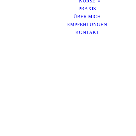
KURSE
PRAXIS
ÜBER MICH
EMPFEHLUNGEN
KONTAKT